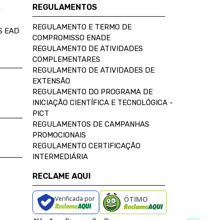
REGULAMENTOS
D
REGULAMENTO E TERMO DE
S EAD
COMPROMISSO ENADE
REGULAMENTO DE ATIVIDADES
COMPLEMENTARES
REGULAMENTO DE ATIVIDADES DE
EXTENSÃO
REGULAMENTO DO PROGRAMA DE
INICIAÇÃO CIENTÍFICA E TECNOLÓGICA -
PICT
REGULAMENTOS DE CAMPANHAS
PROMOCIONAIS
REGULAMENTO CERTIFICAÇÃO
INTERMEDIÁRIA
RECLAME AQUI
Verificada por
ÓTIMO