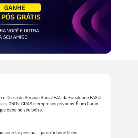
m o Curso de Serviço Social EAD da Faculdade FASUL
itais, ONGs, CRAS e empresas privadas. É um Curso
ue cabe no seu bolso.
mo orientar pessoas, garantir benefícios