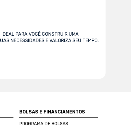
 IDEAL PARA VOCÊ CONSTRUIR UMA
UAS NECESSIDADES E VALORIZA SEU TEMPO.
BOLSAS E FINANCIAMENTOS
PROGRAMA DE BOLSAS