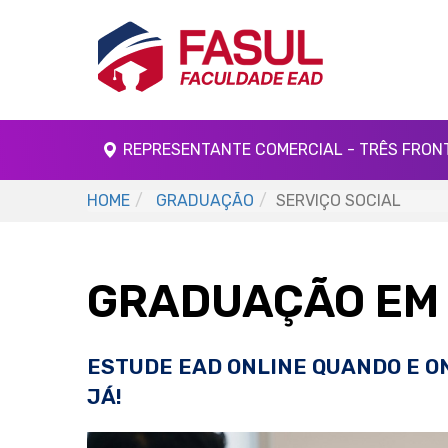
REPRESENTANTE COMERCIAL - TRÊS FRON
HOME
GRADUAÇÃO
SERVIÇO SOCIAL
GRADUAÇÃO EM 
ESTUDE EAD ONLINE QUANDO E O
JÁ!