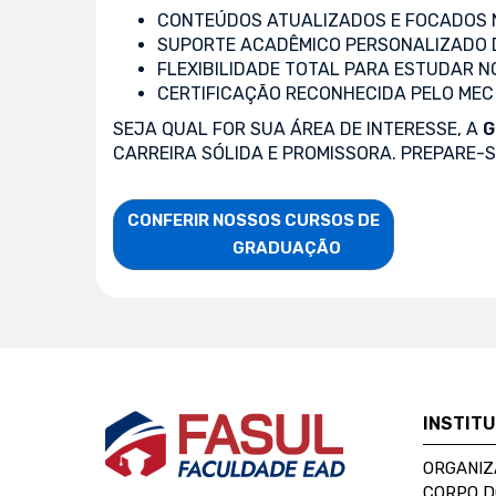
CONTEÚDOS ATUALIZADOS E FOCADOS N
SUPORTE ACADÊMICO PERSONALIZADO 
FLEXIBILIDADE TOTAL PARA ESTUDAR N
CERTIFICAÇÃO RECONHECIDA PELO MEC
SEJA QUAL FOR SUA ÁREA DE INTERESSE, A
G
CARREIRA SÓLIDA E PROMISSORA. PREPARE-
CONFERIR NOSSOS CURSOS DE

                    GRADUAÇÃO
INSTIT
ORGANIZ
CORPO 