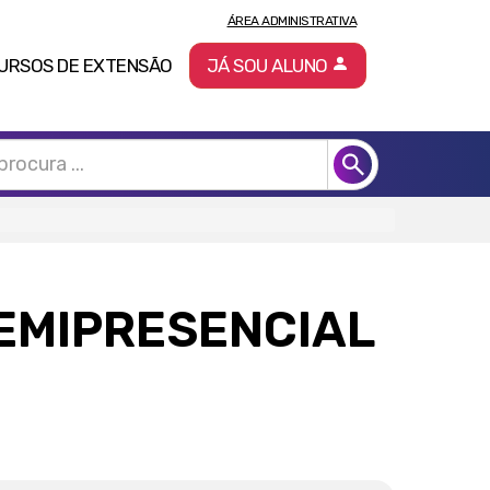
ÁREA ADMINISTRATIVA
URSOS DE EXTENSÃO
JÁ SOU ALUNO
SEMIPRESENCIAL