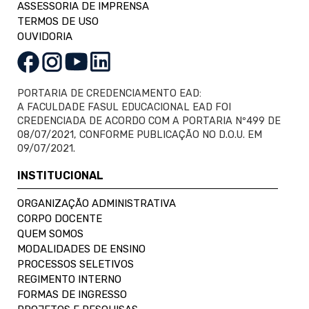
ASSESSORIA DE IMPRENSA
TERMOS DE USO
OUVIDORIA
PORTARIA DE CREDENCIAMENTO EAD:
A FACULDADE FASUL EDUCACIONAL EAD FOI
CREDENCIADA DE ACORDO COM A PORTARIA Nº499 DE
08/07/2021, CONFORME PUBLICAÇÃO NO D.O.U. EM
09/07/2021.
INSTITUCIONAL
ORGANIZAÇÃO ADMINISTRATIVA
CORPO DOCENTE
QUEM SOMOS
MODALIDADES DE ENSINO
PROCESSOS SELETIVOS
REGIMENTO INTERNO
FORMAS DE INGRESSO