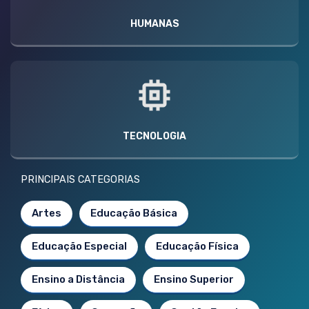
HUMANAS
TECNOLOGIA
PRINCIPAIS CATEGORIAS
Artes
Educação Básica
Educação Especial
Educação Física
Ensino a Distância
Ensino Superior