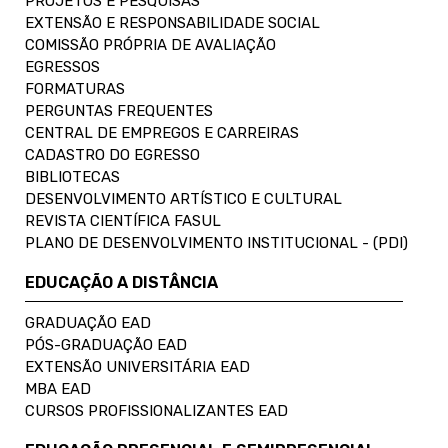
PROJETOS E PESQUISAS
EXTENSÃO E RESPONSABILIDADE SOCIAL
COMISSÃO PRÓPRIA DE AVALIAÇÃO
EGRESSOS
FORMATURAS
PERGUNTAS FREQUENTES
CENTRAL DE EMPREGOS E CARREIRAS
CADASTRO DO EGRESSO
BIBLIOTECAS
DESENVOLVIMENTO ARTÍSTICO E CULTURAL
REVISTA CIENTÍFICA FASUL
PLANO DE DESENVOLVIMENTO INSTITUCIONAL - (PDI)
EDUCAÇÃO A DISTÂNCIA
GRADUAÇÃO EAD
PÓS-GRADUAÇÃO EAD
EXTENSÃO UNIVERSITÁRIA EAD
MBA EAD
CURSOS PROFISSIONALIZANTES EAD