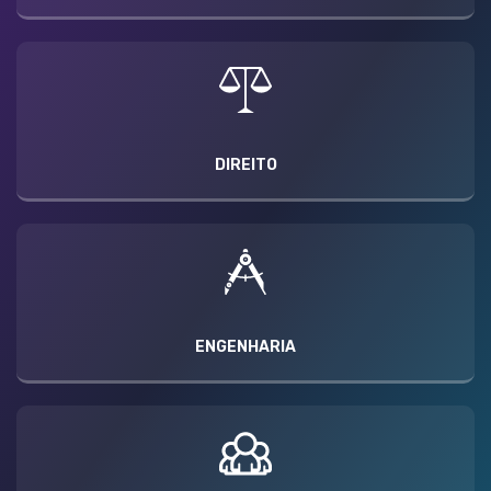
DIREITO
ENGENHARIA