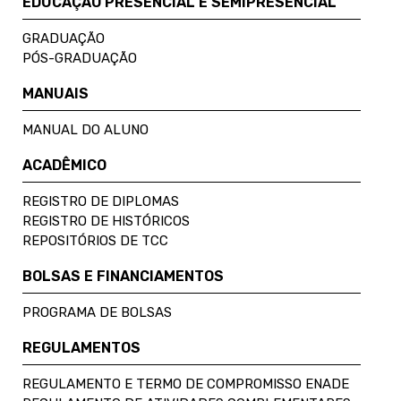
EDUCAÇÃO PRESENCIAL E SEMIPRESENCIAL
GRADUAÇÃO
PÓS-GRADUAÇÃO
MANUAIS
MANUAL DO ALUNO
ACADÊMICO
REGISTRO DE DIPLOMAS
REGISTRO DE HISTÓRICOS
REPOSITÓRIOS DE TCC
BOLSAS E FINANCIAMENTOS
PROGRAMA DE BOLSAS
REGULAMENTOS
REGULAMENTO E TERMO DE COMPROMISSO ENADE