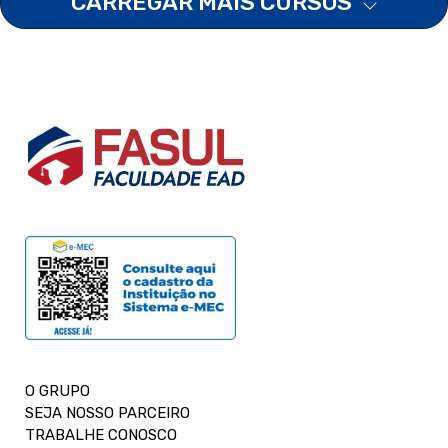
CARREGAR MAIS CURSOS
O GRUPO
SEJA NOSSO PARCEIRO
TRABALHE CONOSCO