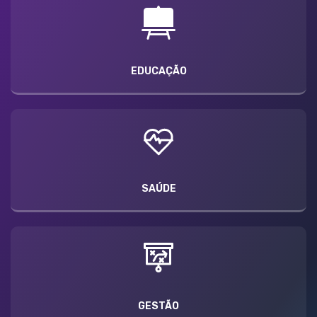
EDUCAÇÃO
SAÚDE
GESTÃO