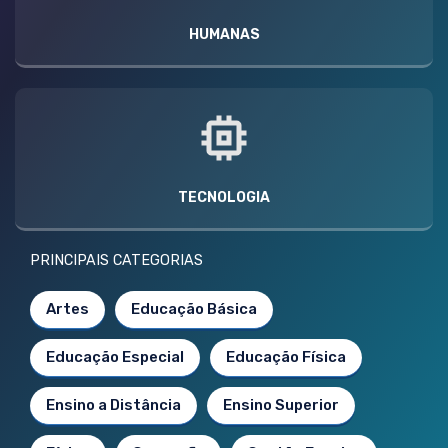
HUMANAS
TECNOLOGIA
PRINCIPAIS CATEGORIAS
Artes
Educação Básica
Educação Especial
Educação Física
Ensino a Distância
Ensino Superior