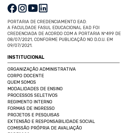
PORTARIA DE CREDENCIAMENTO EAD:
A FACULDADE FASUL EDUCACIONAL EAD FOI
CREDENCIADA DE ACORDO COM A PORTARIA Nº499 DE
08/07/2021, CONFORME PUBLICAÇÃO NO D.O.U. EM
09/07/2021.
INSTITUCIONAL
ORGANIZAÇÃO ADMINISTRATIVA
CORPO DOCENTE
QUEM SOMOS
MODALIDADES DE ENSINO
PROCESSOS SELETIVOS
REGIMENTO INTERNO
FORMAS DE INGRESSO
PROJETOS E PESQUISAS
EXTENSÃO E RESPONSABILIDADE SOCIAL
COMISSÃO PRÓPRIA DE AVALIAÇÃO