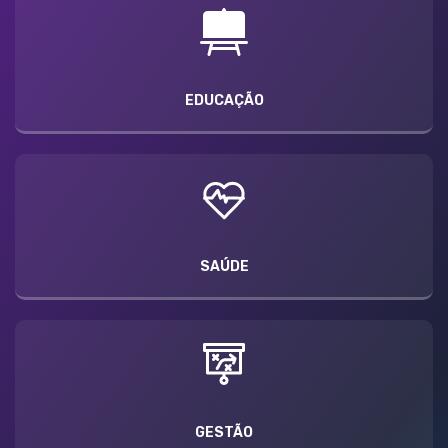
EDUCAÇÃO
SAÚDE
GESTÃO