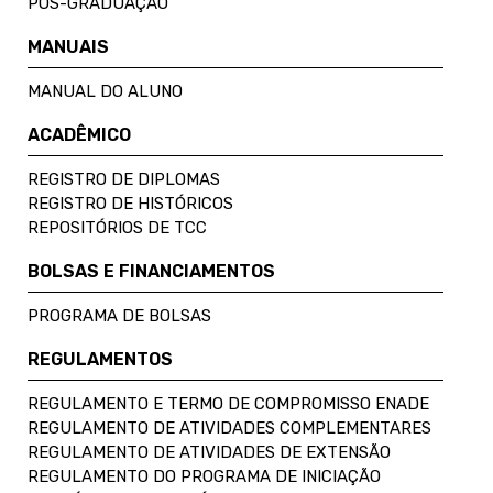
PÓS-GRADUAÇÃO
MANUAIS
MANUAL DO ALUNO
ACADÊMICO
REGISTRO DE DIPLOMAS
REGISTRO DE HISTÓRICOS
REPOSITÓRIOS DE TCC
BOLSAS E FINANCIAMENTOS
PROGRAMA DE BOLSAS
REGULAMENTOS
REGULAMENTO E TERMO DE COMPROMISSO ENADE
REGULAMENTO DE ATIVIDADES COMPLEMENTARES
REGULAMENTO DE ATIVIDADES DE EXTENSÃO
REGULAMENTO DO PROGRAMA DE INICIAÇÃO