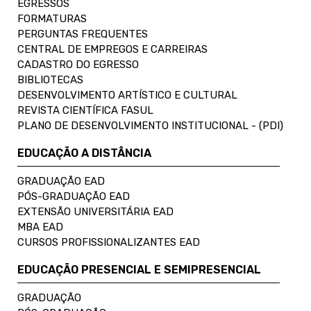
EGRESSOS
FORMATURAS
PERGUNTAS FREQUENTES
CENTRAL DE EMPREGOS E CARREIRAS
CADASTRO DO EGRESSO
BIBLIOTECAS
DESENVOLVIMENTO ARTÍSTICO E CULTURAL
REVISTA CIENTÍFICA FASUL
PLANO DE DESENVOLVIMENTO INSTITUCIONAL - (PDI)
EDUCAÇÃO A DISTÂNCIA
GRADUAÇÃO EAD
PÓS-GRADUAÇÃO EAD
EXTENSÃO UNIVERSITÁRIA EAD
MBA EAD
CURSOS PROFISSIONALIZANTES EAD
EDUCAÇÃO PRESENCIAL E SEMIPRESENCIAL
GRADUAÇÃO