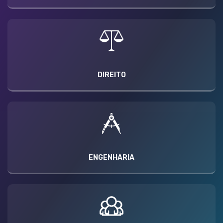
DIREITO
ENGENHARIA