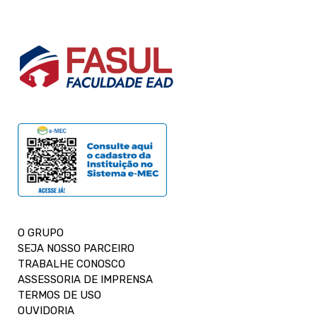
O GRUPO
SEJA NOSSO PARCEIRO
TRABALHE CONOSCO
ASSESSORIA DE IMPRENSA
TERMOS DE USO
OUVIDORIA